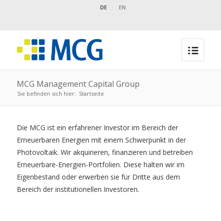
DE
EN
MCG Management Capital Group
Sie befinden sich hier:
Startseite
Die MCG ist ein erfahrener Investor im Bereich der
Erneuerbaren Energien mit einem Schwerpunkt in der
Photovoltaik. Wir akquirieren, finanzieren und betreiben
Erneuerbare-Energien-Portfolien. Diese halten wir im
Eigenbestand oder erwerben sie für Dritte aus dem
Bereich der institutionellen Investoren.