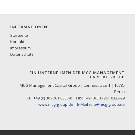
INFORMATIONEN
Startseite
Kontakt
Impressum
Datenschutz
EIN UNTERNEHMEN DER MCG MANAGEMENT
CAPITAL GROUP
MCG Management Capital Group | Lennéstraße 1 | 10785
Berlin
Tel. +49 (0) 30 - 261 0333-0 | Fax: +49 (0) 30 - 261 0333-29
www.mcg-group.de
|
E-Mail info@mcg-group.de