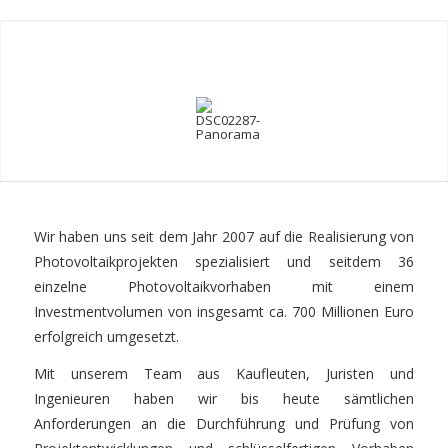
Wir haben uns seit dem Jahr 2007 auf die Realisierung von
Photovoltaikprojekten spezialisiert und seitdem 36
einzelne Photovoltaikvorhaben mit einem
Investmentvolumen von insgesamt ca. 700 Millionen Euro
erfolgreich umgesetzt.
Mit unserem Team aus Kaufleuten, Juristen und
Ingenieuren haben wir bis heute sämtlichen
Anforderungen an die Durchführung und Prüfung von