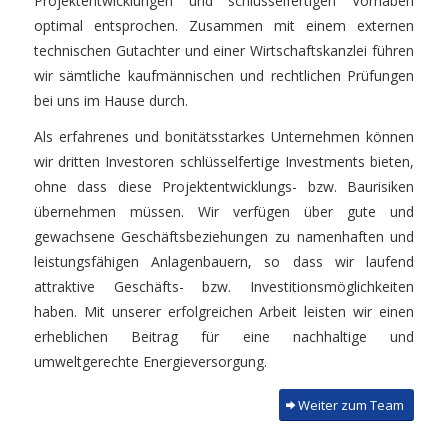
Projektentwicklungen und schlüsselfertigen Vorhaben
optimal entsprochen. Zusammen mit einem externen
technischen Gutachter und einer Wirtschaftskanzlei führen
wir sämtliche kaufmännischen und rechtlichen Prüfungen
bei uns im Hause durch.
Als erfahrenes und bonitätsstarkes Unternehmen können
wir dritten Investoren schlüsselfertige Investments bieten,
ohne dass diese Projektentwicklungs- bzw. Baurisiken
übernehmen müssen. Wir verfügen über gute und
gewachsene Geschäftsbeziehungen zu namenhaften und
leistungsfähigen Anlagenbauern, so dass wir laufend
attraktive Geschäfts- bzw. Investitionsmöglichkeiten
haben. Mit unserer erfolgreichen Arbeit leisten wir einen
erheblichen Beitrag für eine nachhaltige und
umweltgerechte Energieversorgung.
Weiter zum Team